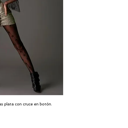
as plata con cruce en botón.