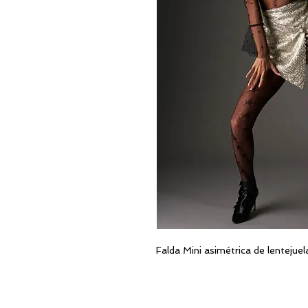
Falda Mini asimétrica de lentejuel