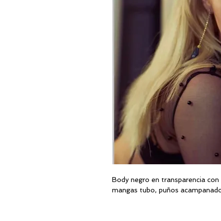
Body negro en transparencia con 
mangas tubo, puños acampanado