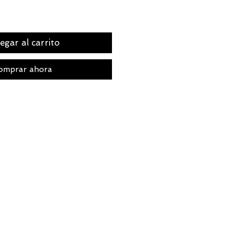
egar al carrito
omprar ahora